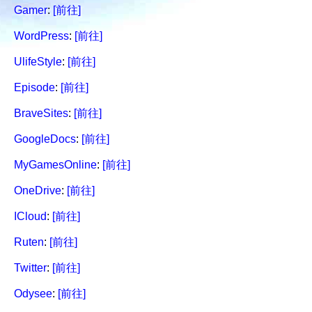
Gamer
:
[前往]
WordPress
:
[前往]
UlifeStyle
:
[前往]
Episode
:
[前往]
BraveSites
:
[前往]
GoogleDocs
:
[前往]
MyGamesOnline
:
[前往]
OneDrive
:
[前往]
ICloud
:
[前往]
Ruten
:
[前往]
Twitter
:
[前往]
Odysee
:
[前往]