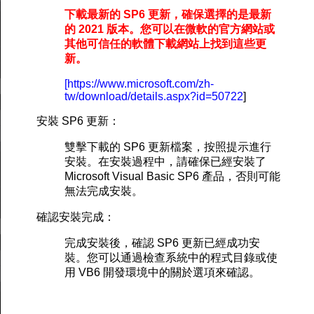
下載最新的 SP6 更新，確保選擇的是最新
的 2021 版本。您可以在微軟的官方網站或
其他可信任的軟體下載網站上找到這些更
新。
[https://www.microsoft.com/zh-
tw/download/details.aspx?id=50722
]
安裝 SP6 更新：
雙擊下載的 SP6 更新檔案，按照提示進行
安裝。在安裝過程中，請確保已經安裝了
Microsoft Visual Basic SP6 產品，否則可能
無法完成安裝。
確認安裝完成：
完成安裝後，確認 SP6 更新已經成功安
裝。您可以通過檢查系統中的程式目錄或使
用 VB6 開發環境中的關於選項來確認。