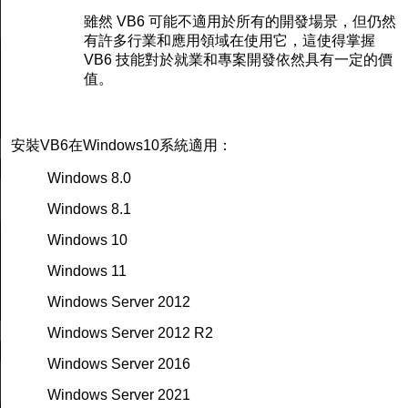
雖然 VB6 可能不適用於所有的開發場景，但仍然
有許多行業和應用領域在使用它，這使得掌握
VB6 技能對於就業和專案開發依然具有一定的價
值。
安裝VB6在Windows10系統適用：
Windows 8.0
Windows 8.1
Windows 10
Windows 11
Windows Server 2012
Windows Server 2012 R2
Windows Server 2016
Windows Server 2021