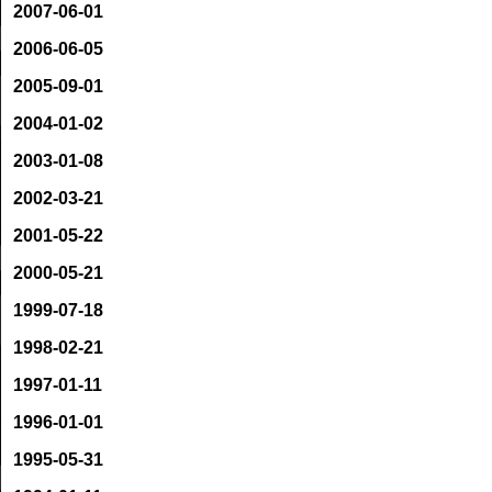
2007-06-01
2006-06-05
2005-09-01
2004-01-02
2003-01-08
2002-03-21
2001-05-22
2000-05-21
1999-07-18
1998-02-21
1997-01-11
1996-01-01
1995-05-31