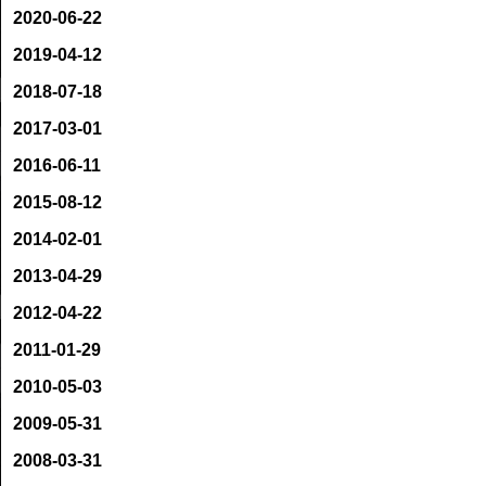
2020-06-22
2019-04-12
2018-07-18
2017-03-01
2016-06-11
2015-08-12
2014-02-01
2013-04-29
2012-04-22
2011-01-29
2010-05-03
2009-05-31
2008-03-31