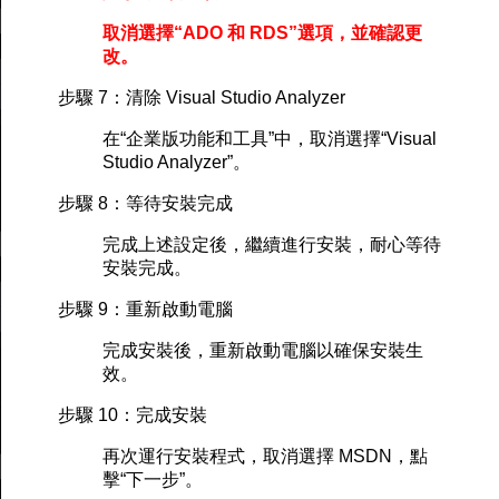
取消選擇“ADO 和 RDS”選項，並確認更
改。
步驟 7：清除 Visual Studio Analyzer
在“企業版功能和工具”中，取消選擇“Visual
Studio Analyzer”。
步驟 8：等待安裝完成
完成上述設定後，繼續進行安裝，耐心等待
安裝完成。
步驟 9：重新啟動電腦
完成安裝後，重新啟動電腦以確保安裝生
效。
步驟 10：完成安裝
再次運行安裝程式，取消選擇 MSDN，點
擊“下一步”。