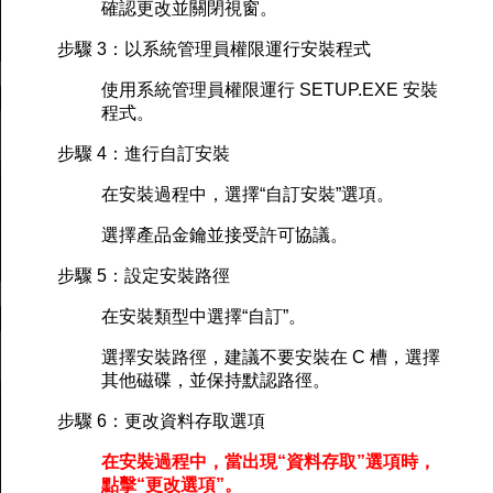
確認更改並關閉視窗。
步驟 3：以系統管理員權限運行安裝程式
使用系統管理員權限運行 SETUP.EXE 安裝
程式。
步驟 4：進行自訂安裝
在安裝過程中，選擇“自訂安裝”選項。
選擇產品金鑰並接受許可協議。
步驟 5：設定安裝路徑
在安裝類型中選擇“自訂”。
選擇安裝路徑，建議不要安裝在 C 槽，選擇
其他磁碟，並保持默認路徑。
步驟 6：更改資料存取選項
在安裝過程中，當出現“資料存取”選項時，
點擊“更改選項”。