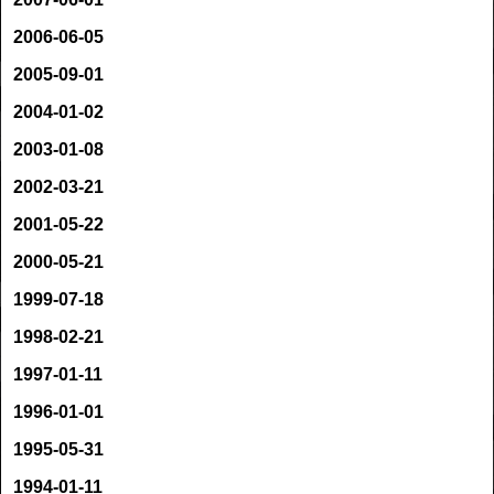
2006-06-05
2005-09-01
2004-01-02
2003-01-08
2002-03-21
2001-05-22
2000-05-21
1999-07-18
1998-02-21
1997-01-11
1996-01-01
1995-05-31
1994-01-11