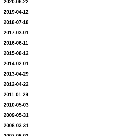
2020-06-22
2019-04-12
2018-07-18
2017-03-01
2016-06-11
2015-08-12
2014-02-01
2013-04-29
2012-04-22
2011-01-29
2010-05-03
2009-05-31
2008-03-31
2007-06-01